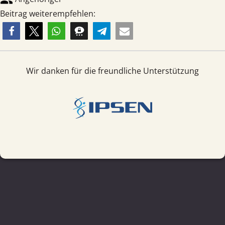
Beitrag weiterempfehlen:
Wir danken für die freundliche Unterstützung