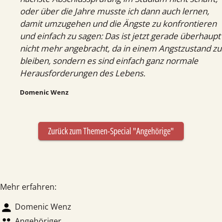
oder über die Jahre musste ich dann auch lernen,
damit umzugehen und die Ängste zu konfrontieren
und einfach zu sagen: Das ist jetzt gerade überhaupt
nicht mehr angebracht, da in einem Angstzustand zu
bleiben, sondern es sind einfach ganz normale
Herausforderungen des Lebens.
Domenic Wenz
Zurück zum Themen-Special "Angehörige"
Mehr erfahren:
person
Domenic Wenz
group
Angehöriger