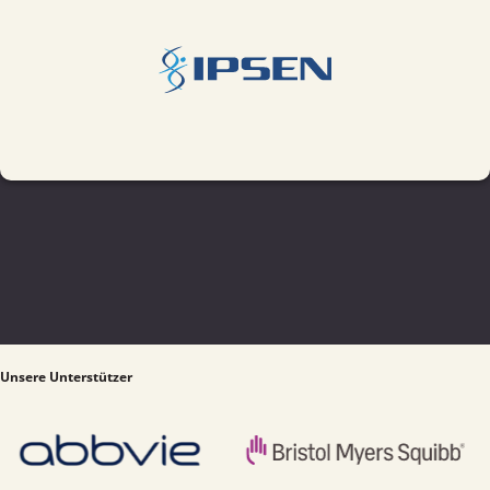
Unsere Unterstützer