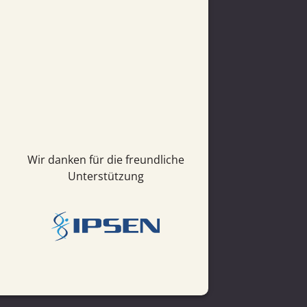
Wir danken für die freundliche
Unterstützung