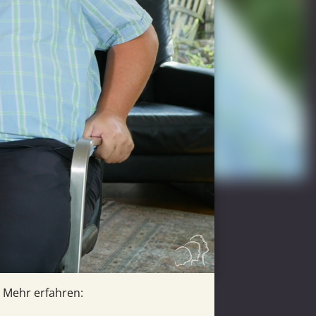
Mehr erfahren: