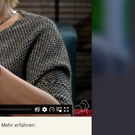
Mehr erfahren: