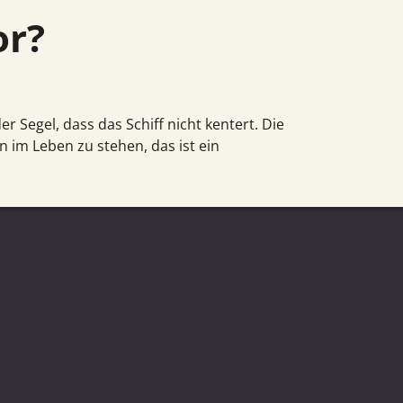
or?
er Segel, dass das Schiff nicht kentert. Die
n im Leben zu stehen, das ist ein