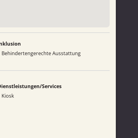
Inklusion
Behindertengerechte Ausstattung
ienstleistungen/Services
Kiosk