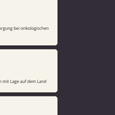
sorgung bei onkologischen
en mit Lage auf dem Land