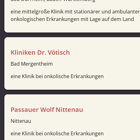
eine mittelgroße Klinik mit stationärer und ambulante
onkologischen Erkrankungen mit Lage auf dem Land
Kliniken Dr. Vötisch
Bad Mergentheim
eine Klinik bei onkolische Erkrankungen
Passauer Wolf Nittenau
Nittenau
eine Klinik bei onkolische Erkrankungen