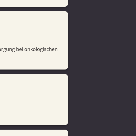
sorgung bei onkologischen