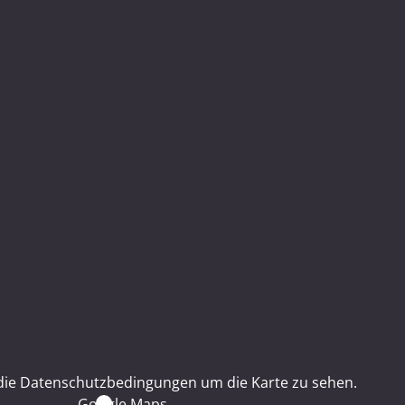
 die Datenschutzbedingungen um die Karte zu sehen.
Google Maps