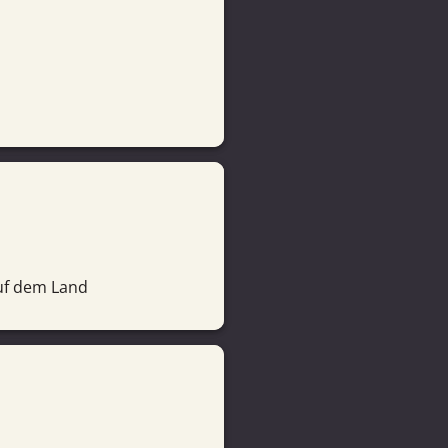
auf dem Land