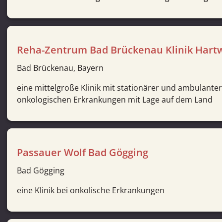
Reha-Zentrum Bad Brückenau Klinik Hart
Bad Brückenau, Bayern
eine mittelgroße Klinik mit stationärer und ambulante
onkologischen Erkrankungen mit Lage auf dem Land
Passauer Wolf Bad Gögging
Bad Gögging
eine Klinik bei onkolische Erkrankungen