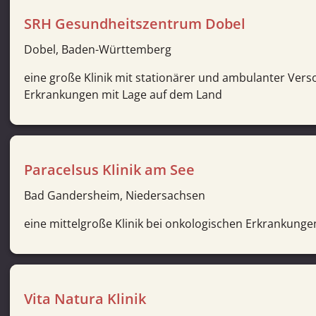
SRH Gesundheitszentrum Dobel
Dobel, Baden-Württemberg
eine große Klinik mit stationärer und ambulanter Ver
Erkrankungen mit Lage auf dem Land
Paracelsus Klinik am See
Bad Gandersheim, Niedersachsen
eine mittelgroße Klinik bei onkologischen Erkrankung
Vita Natura Klinik