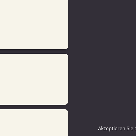
Akzeptieren Sie