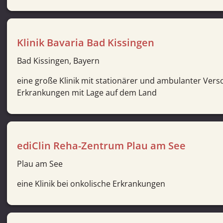
Klinik Bavaria Bad Kissingen
Bad Kissingen, Bayern
eine große Klinik mit stationärer und ambulanter Ver
Erkrankungen mit Lage auf dem Land
ediClin Reha-Zentrum Plau am See
Plau am See
eine Klinik bei onkolische Erkrankungen