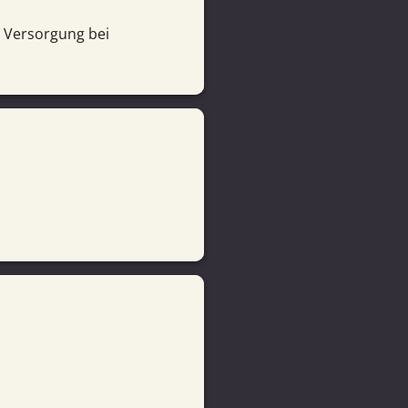
r Versorgung bei