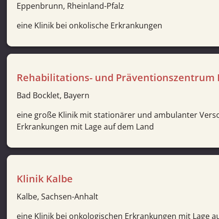
Eppenbrunn, Rheinland-Pfalz
eine Klinik bei onkolische Erkrankungen
Rehabilitations- und Präventionszentrum 
Bad Bocklet, Bayern
eine große Klinik mit stationärer und ambulanter Ver
Erkrankungen mit Lage auf dem Land
Klinik Kalbe
Kalbe, Sachsen-Anhalt
eine Klinik bei onkologischen Erkrankungen mit Lage 