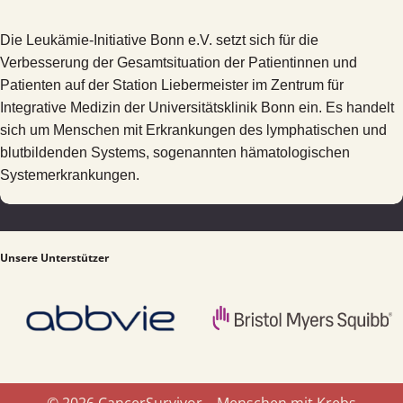
Die Leukämie-Initiative Bonn e.V. setzt sich für die
Verbesserung der Gesamtsituation der Patientinnen und
Patienten auf der Station Liebermeister im Zentrum für
Integrative Medizin der Universitätsklinik Bonn ein. Es handelt
sich um Menschen mit Erkrankungen des lymphatischen und
blutbildenden Systems, sogenannten hämatologischen
Systemerkrankungen.
Unsere Unterstützer