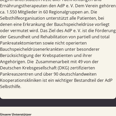
Ernährungstherapeuten den AdP e. V. Dem Verein gehören
ca. 1.550 Mitglieder in 60 Regionalgruppen an. Die
Selbsthilfeorganisation unterstützt alle Patienten, bei
denen eine Erkrankung der Bauchspeicheldrüse vorliegt
oder vermutet wird. Das Ziel des AdP e. V. ist die Förderung
der Gesundheit und Rehabilitation von partiell und total
Pankreatektomierten sowie nicht operierten
Bauchspeicheldrüsenerkrankten unter besonderer
Berücksichtigung der Krebspatienten und ihrer
Angehörigen. Die Zusammenarbeit mit 49 von der
Deutschen Krebsgesellschaft (DKG) zertifizierten
Pankreaszentren und über 90 deutschlandweiten
Kooperationskliniken ist ein wichtiger Bestandteil der AdP
Selbsthilfe.
Unsere Unterstützer